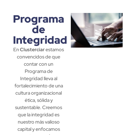
Programa
de
Integridad
En
Clusterciar
estamos
convencidos de que
contar con un
Programa de
Integridad lleva al
fortalecimiento de una
cultura organizacional
ética, sólida y
sustentable. Creemos
que la integridad es
nuestro más valioso
capital y enfocamos