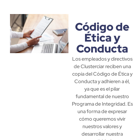
Código de
Ética y
Conducta
Los empleados y directivos
de Clusterciar reciben una
copia del Código de Ética y
Conducta y adhieren a él,
ya que es el pilar
fundamental de nuestro
Programa de Integridad. Es
una forma de expresar
cómo queremos vivir
nuestros valores y
desarrollar nuestra