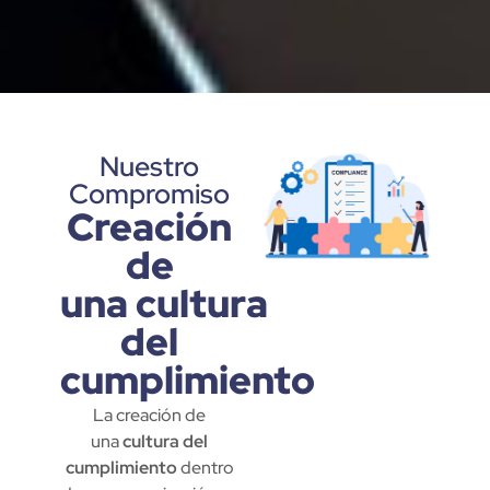
Nuestro
Compromiso
Creación
de
una cultura
del
cumplimiento
La creación de
una
cultura del
cumplimiento
dentro