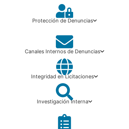
Protección de Denuncias
Canales Internos de Denuncias
Integridad en Licitaciones
Investigación Interna