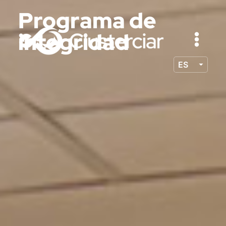
Programa de
integridad