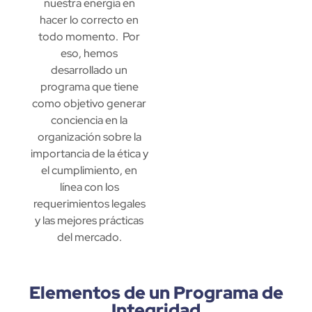
nuestra energía en
hacer lo correcto en
todo momento. Por
eso, hemos
desarrollado un
programa que tiene
como objetivo generar
conciencia en la
organización sobre la
importancia de la ética y
el cumplimiento, en
línea con los
requerimientos legales
y las mejores prácticas
del mercado.
Elementos de un Programa de
Integridad